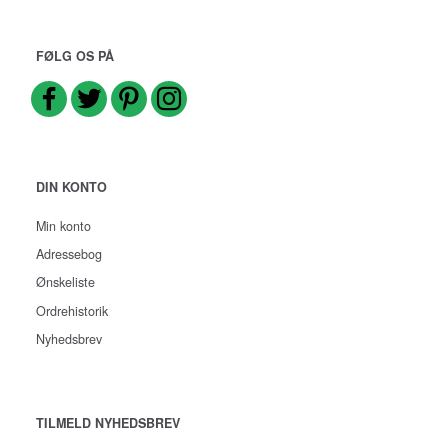
FØLG OS PÅ
DIN KONTO
Min konto
Adressebog
Ønskeliste
Ordrehistorik
Nyhedsbrev
TILMELD NYHEDSBREV