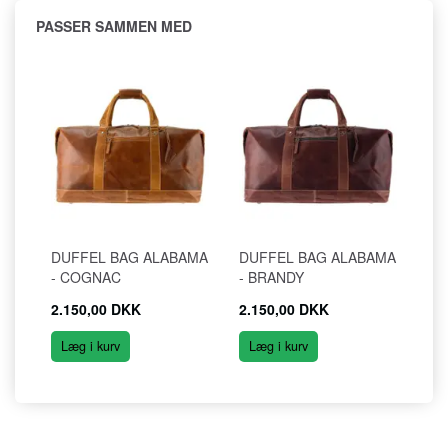
PASSER SAMMEN MED
DUFFEL BAG ALABAMA
DUFFEL BAG ALABAMA
- COGNAC
- BRANDY
2.150,00 DKK
2.150,00 DKK
Læg i kurv
Læg i kurv