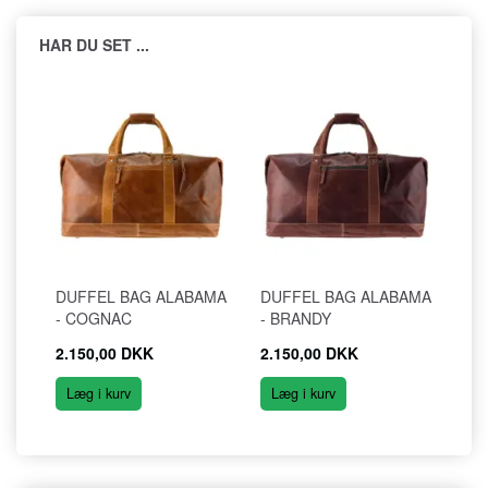
HAR DU SET ...
DUFFEL BAG ALABAMA
DUFFEL BAG ALABAMA
- COGNAC
- BRANDY
2.150,00 DKK
2.150,00 DKK
Læg i kurv
Læg i kurv