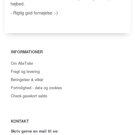
højbed.
- Rigtig god fornøjelse :-)
INFORMATIONER
Om AlleTider
Fragt og levering
Betingelser & vilkår
Fortrolighed - data og cookies
Check gavekort saldo
KONTAKT
Skriv gerne en mail til os: