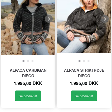
ALPACA CARDIGAN
ALPACA STRIKTRØJE
DIEGO
DIEGO
1.995,00 DKK
1.995,00 DKK
Se produktet
Se produktet