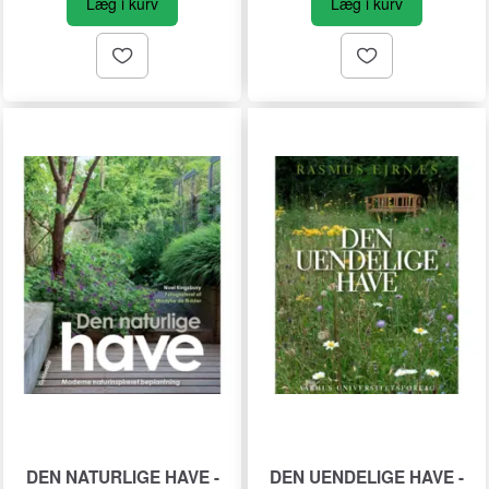
Læg i kurv
Læg i kurv
DEN NATURLIGE HAVE -
DEN UENDELIGE HAVE -