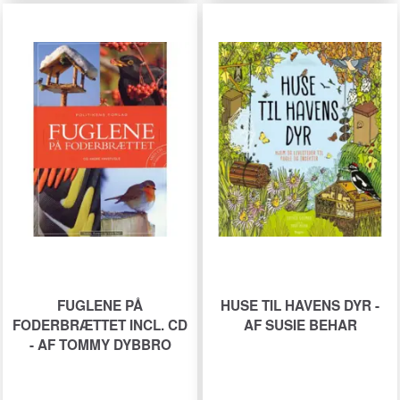
FUGLENE PÅ
HUSE TIL HAVENS DYR -
FODERBRÆTTET INCL. CD
AF SUSIE BEHAR
- AF TOMMY DYBBRO