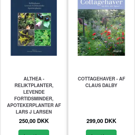
ALTHEA -
COTTAGEHAVER - AF
RELIKTPLANTER,
CLAUS DALBY
LEVENDE
FORTIDSMINDER,
APOTEKERPLANTER AF
LARS J LARSEN
250,00 DKK
299,00 DKK