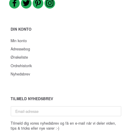
DIN KONTO
Min konto
Adressebog
Ønskeliste
Ordrehistorik
Nyhedsbrev
TILMELD NYHEDSBREV
Email-
adresse
Tilmeld dig vores nyhedsbrev og få en e-mail når vi deler viden,
tips & tricks eller nye varer :-)