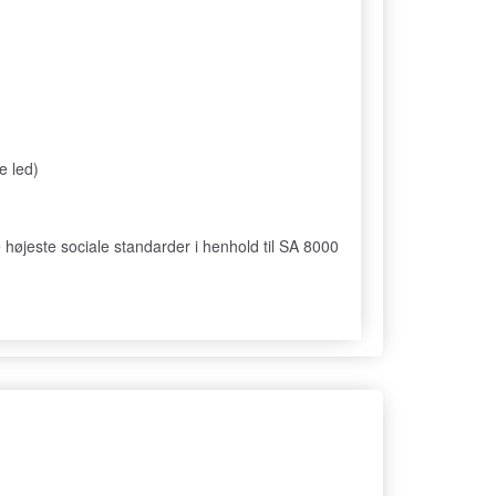
e led)
højeste sociale standarder i henhold til SA 8000