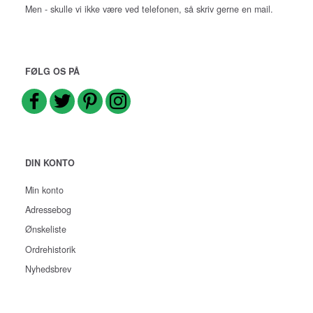
Men - skulle vi ikke være ved telefonen, så skriv gerne en mail.
FØLG OS PÅ
DIN KONTO
Min konto
Adressebog
Ønskeliste
Ordrehistorik
Nyhedsbrev