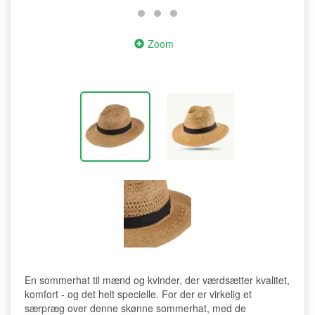
Zoom
En sommerhat til mænd og kvinder, der værdsætter kvalitet,
komfort - og det helt specielle. For der er virkelig et
særpræg over denne skønne sommerhat, med de