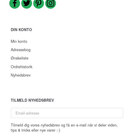
DIN KONTO
Min konto
Adressebog
Ønskeliste
Ordrehistorik
Nyhedsbrev
TILMELD NYHEDSBREV
Email-
adresse
Tilmeld dig vores nyhedsbrev og få en e-mail når vi deler viden,
tips & tricks eller nye varer :-)