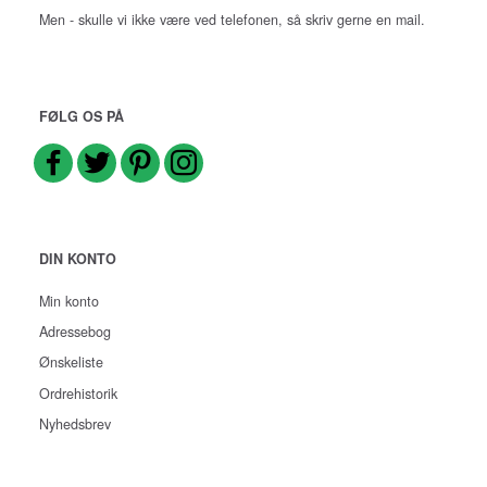
Men - skulle vi ikke være ved telefonen, så skriv gerne en mail.
FØLG OS PÅ
DIN KONTO
Min konto
Adressebog
Ønskeliste
Ordrehistorik
Nyhedsbrev