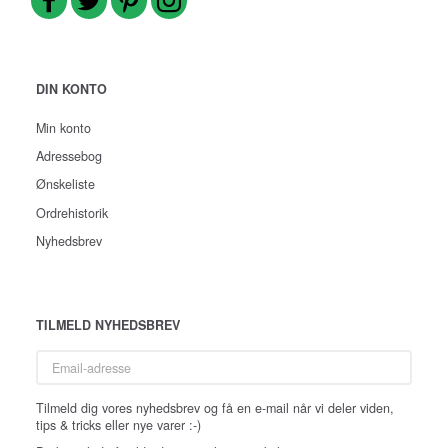
DIN KONTO
Min konto
Adressebog
Ønskeliste
Ordrehistorik
Nyhedsbrev
TILMELD NYHEDSBREV
Email-
adresse
Tilmeld dig vores nyhedsbrev og få en e-mail når vi deler viden,
tips & tricks eller nye varer :-)