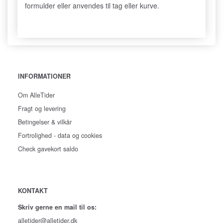
formulder eller anvendes til tag eller kurve.
INFORMATIONER
Om AlleTider
Fragt og levering
Betingelser & vilkår
Fortrolighed - data og cookies
Check gavekort saldo
KONTAKT
Skriv gerne en mail til os:
alletider@alletider.dk