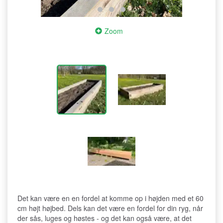
Zoom
Det kan være en en fordel at komme op i højden med et 60
cm højt højbed. Dels kan det være en fordel for din ryg, når
der sås, luges og høstes - og det kan også være, at det