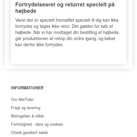
Fortrydelsesret og returret specielt på
højbede
Varer der er specielt fremstillet specielt til dig kan ikke
fortrydes og tages ikke retur. Det gælder for køb af
højbede. Når vi har modtaget din bestilling af højbede,
går produktionen af netop din ordre igang, og købet
kan derfor ikke fortrydes.
INFORMATIONER
Om AlleTider
Fragt og levering
Betingelser & vilkår
Fortrolighed - data og cookies
Check gavekort saldo