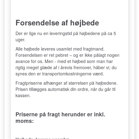
Forsendelse af højbede
Der er lige nu en leveringstid på højbedene på ca 5
uger.
Alle højbede leveres usamlet med fragtmand.
Forsendelsen er ret pebret – og er ikke pålagt nogen
avance for os. Men - med et højbed som man har
rigtig meget glæde af i årevis fremover, håber vi, du
synes den er transportomkostningerne værd.
Fragtpriserne afhænger af størrelsen på højbedene.
Prisen tillægges automatisk din ordre, når du går til
kassen.
Priserne på fragt herunder er inkl.
moms: