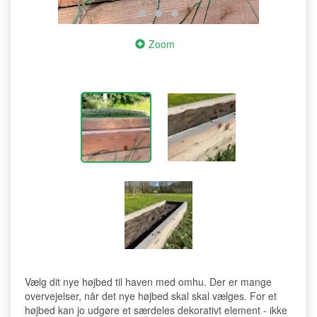
Zoom
Vælg dit nye højbed til haven med omhu. Der er mange
overvejelser, når det nye højbed skal skal vælges. For et
højbed kan jo udgøre et særdeles dekorativt element - ikke