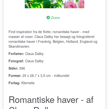
Zoom
Find inspiration fra de flotte, romantiske haver - med
masser af roser. Claus Dalby har besøgt og fotograferet
romantiske haver i Frankrig, Belgien, Holland, England og
Skandinavien.
Forfatter:
Claus Dalby
Fotograf:
Claus Dalby
Sider:
396
Format:
25 x 28,7 x 3,5 cm - indbundet
Forlag:
Klematis
Romantiske haver - af