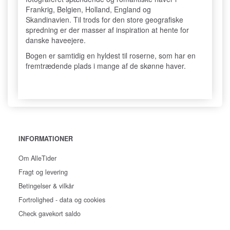
Frankrig, Belgien, Holland, England og
Skandinavien. Til trods for den store geografiske
spredning er der masser af inspiration at hente for
danske haveejere.
Bogen er samtidig en hyldest til roserne, som har en
fremtrædende plads i mange af de skønne haver.
INFORMATIONER
Om AlleTider
Fragt og levering
Betingelser & vilkår
Fortrolighed - data og cookies
Check gavekort saldo