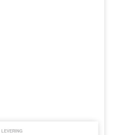
LEVERING