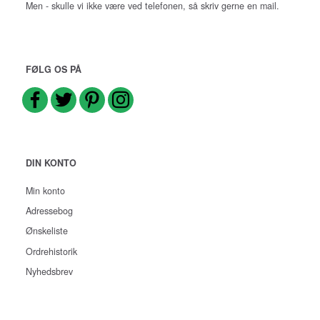
Men - skulle vi ikke være ved telefonen, så skriv gerne en mail.
FØLG OS PÅ
DIN KONTO
Min konto
Adressebog
Ønskeliste
Ordrehistorik
Nyhedsbrev