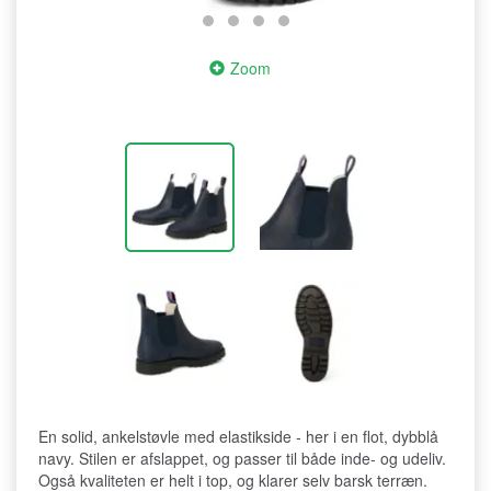
Zoom
En solid, ankelstøvle med elastikside - her i en flot, dybblå
navy. Stilen er afslappet, og passer til både inde- og udeliv.
Også kvaliteten er helt i top, og klarer selv barsk terræn.