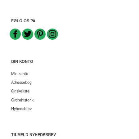
FØLG OS PÅ
DIN KONTO
Min konto
Adressebog
Ønskeliste
Ordrehistorik
Nyhedsbrev
TILMELD NYHEDSBREV